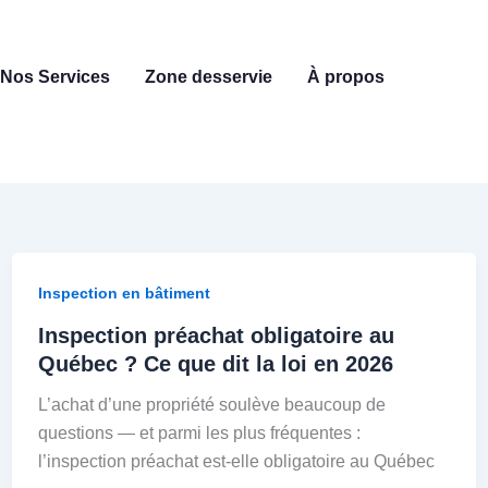
Nos Services
Zone desservie
À propos
Inspection en bâtiment
Inspection préachat obligatoire au
Québec ? Ce que dit la loi en 2026
L’achat d’une propriété soulève beaucoup de
questions — et parmi les plus fréquentes :
l’inspection préachat est-elle obligatoire au Québec