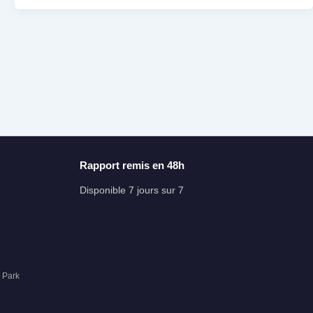
Rapport remis en 48h
Disponible 7 jours sur 7
d Park