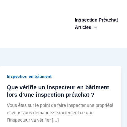
Aller
au
contenu
Inspection Préachat
Articles
Inspection en bâtiment
Que vérifie un inspecteur en bâtiment
lors d’une inspection préachat ?
Vous êtes sur le point de faire inspecter une propriété
et vous vous demandez exactement ce que
l’inspecteur va vérifier […]